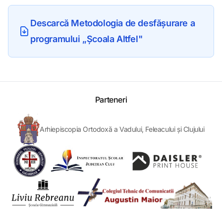
Descarcă Metodologia de desfășurare a
programului „Școala Altfel"
Parteneri
Arhiepiscopia Ortodoxă a Vadului, Feleacului și Clujului